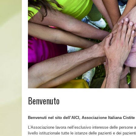
Benvenuto
Benvenuti nel sito dell’AICI, Associazione Italiana Cistite 
L’Associazione lavora nell’esclusivo interesse delle persone aff
livello istituzionale tutte le istanze delle pazienti e dei pazient