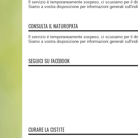
Il servizio è temporaneamente sospeso, ci scusiamo per il di
Siamo a vostra disposizione per informazioni generali sull'ind
CONSULTA IL NATUROPATA
Il servizio è temporaneamente sospeso, ci scusiamo per il di
Siamo a vostra disposizione per informazioni generali sull'ind
SEGUICI SU FACEBOOK
CURARE LA CISTITE