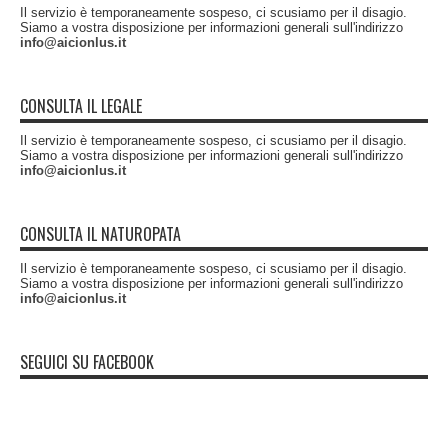
Il servizio è temporaneamente sospeso, ci scusiamo per il disagio.
Siamo a vostra disposizione per informazioni generali sull'indirizzo
info@aicionlus.it
CONSULTA IL LEGALE
Il servizio è temporaneamente sospeso, ci scusiamo per il disagio.
Siamo a vostra disposizione per informazioni generali sull'indirizzo
info@aicionlus.it
CONSULTA IL NATUROPATA
Il servizio è temporaneamente sospeso, ci scusiamo per il disagio.
Siamo a vostra disposizione per informazioni generali sull'indirizzo
info@aicionlus.it
SEGUICI SU FACEBOOK