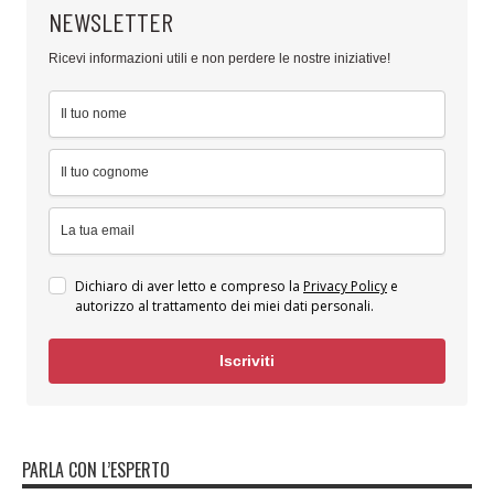
NEWSLETTER
Ricevi informazioni utili e non perdere le nostre iniziative!
Dichiaro di aver letto e compreso la
Privacy Policy
e
autorizzo al trattamento dei miei dati personali.
Iscriviti
PARLA CON L’ESPERTO