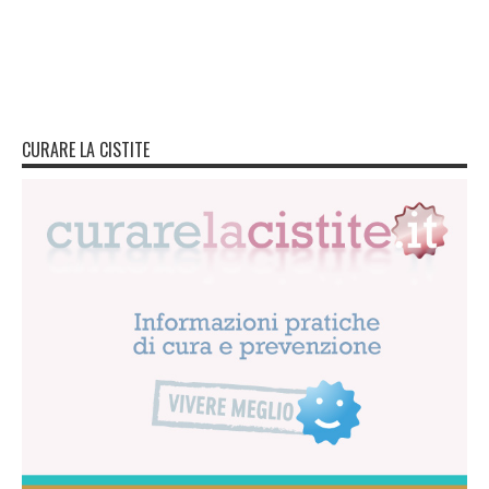
CURARE LA CISTITE