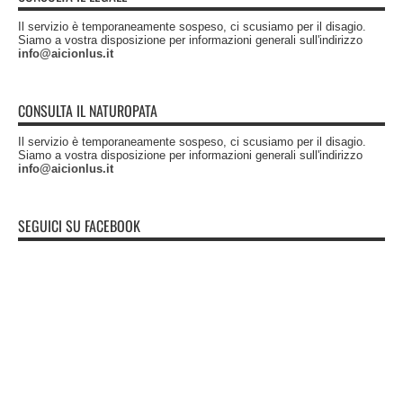
Il servizio è temporaneamente sospeso, ci scusiamo per il disagio.
Siamo a vostra disposizione per informazioni generali sull'indirizzo
info@aicionlus.it
CONSULTA IL NATUROPATA
Il servizio è temporaneamente sospeso, ci scusiamo per il disagio.
Siamo a vostra disposizione per informazioni generali sull'indirizzo
info@aicionlus.it
SEGUICI SU FACEBOOK