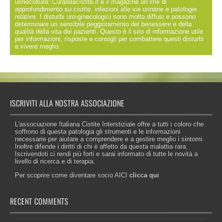
urinocoltura: Curarelacistite.it è il magazine on line di
approfondimento su cistite, infezioni alle vie urinarie e patologie
relative. I disturbi uro-ginecologici sono molto diffusi e possono
determinare un sensibile peggioramento del benessere e della
qualità della vita dei pazienti. Questo è il sito di informazione utile
per informazioni, risposte e consigli per combattere questi disturbi
e vivere meglio.
ISCRIVITI ALLA NOSTRA ASSOCIAZIONE
L'associazione Italiana Cistite Interstiziale offre a tutti i coloro che
soffrono di questa patologia gli strumenti e le informazioni
necessarie per aiutare a comprendere e a gestire meglio i sintomi.
Inoltre difende i diritti di chi è affetto da questa malattia rara.
Iscrivendoti ci rendi più forti e sarai informato di tutte le novità a
livello di ricerca e di terapia.
Per scoprire come diventare socio AICI
clicca qui
RECENT COMMENTS