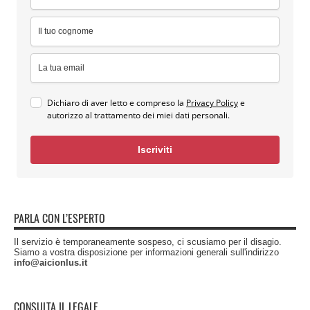
Dichiaro di aver letto e compreso la
Privacy Policy
e
autorizzo al trattamento dei miei dati personali.
Iscriviti
PARLA CON L’ESPERTO
Il servizio è temporaneamente sospeso, ci scusiamo per il disagio.
Siamo a vostra disposizione per informazioni generali sull'indirizzo
info@aicionlus.it
CONSULTA IL LEGALE