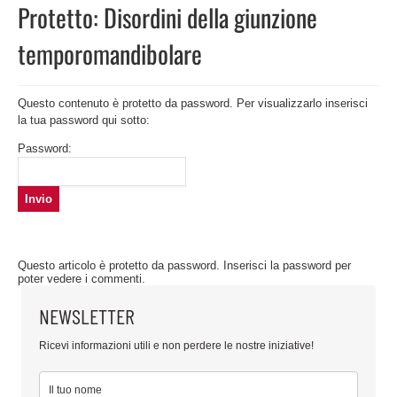
Protetto: Disordini della giunzione
temporomandibolare
Questo contenuto è protetto da password. Per visualizzarlo inserisci
la tua password qui sotto:
Password:
Questo articolo è protetto da password. Inserisci la password per
poter vedere i commenti.
NEWSLETTER
Ricevi informazioni utili e non perdere le nostre iniziative!