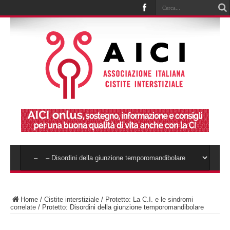
Home
/
Cistite interstiziale
/
Protetto: La C.I. e le sindromi
correlate
/
Protetto: Disordini della giunzione temporomandibolare