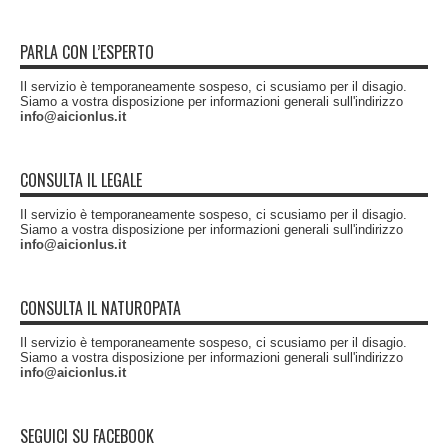
PARLA CON L’ESPERTO
Il servizio è temporaneamente sospeso, ci scusiamo per il disagio.
Siamo a vostra disposizione per informazioni generali sull'indirizzo
info@aicionlus.it
CONSULTA IL LEGALE
Il servizio è temporaneamente sospeso, ci scusiamo per il disagio.
Siamo a vostra disposizione per informazioni generali sull'indirizzo
info@aicionlus.it
CONSULTA IL NATUROPATA
Il servizio è temporaneamente sospeso, ci scusiamo per il disagio.
Siamo a vostra disposizione per informazioni generali sull'indirizzo
info@aicionlus.it
SEGUICI SU FACEBOOK