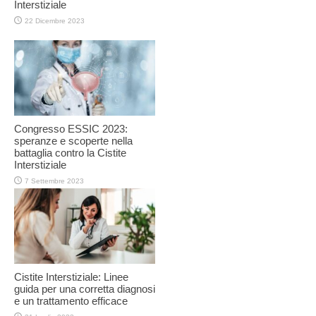
Interstiziale
22 Dicembre 2023
Congresso ESSIC 2023:
speranze e scoperte nella
battaglia contro la Cistite
Interstiziale
7 Settembre 2023
Cistite Interstiziale: Linee
guida per una corretta diagnosi
e un trattamento efficace