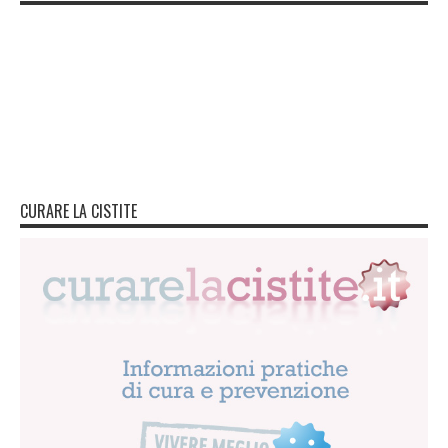
CURARE LA CISTITE