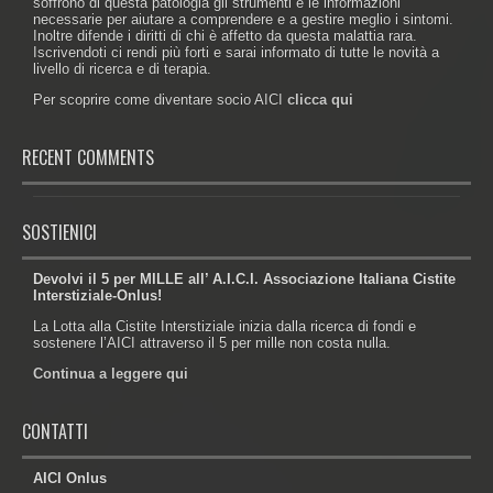
soffrono di questa patologia gli strumenti e le informazioni
necessarie per aiutare a comprendere e a gestire meglio i sintomi.
Inoltre difende i diritti di chi è affetto da questa malattia rara.
Iscrivendoti ci rendi più forti e sarai informato di tutte le novità a
livello di ricerca e di terapia.
Per scoprire come diventare socio AICI
clicca qui
RECENT COMMENTS
SOSTIENICI
Devolvi il 5 per MILLE all’ A.I.C.I. Associazione Italiana Cistite
Interstiziale-Onlus!
La Lotta alla Cistite Interstiziale inizia dalla ricerca di fondi e
sostenere l’AICI attraverso il 5 per mille non costa nulla.
Continua a leggere qui
CONTATTI
AICI Onlus