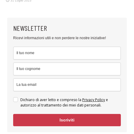
31 Luglio 2023
NEWSLETTER
Ricevi informazioni utili e non perdere le nostre iniziative!
Dichiaro di aver letto e compreso la
Privacy Policy
e
autorizzo al trattamento dei miei dati personali.
Iscriviti