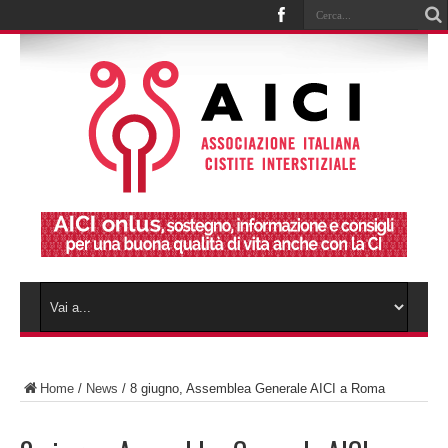
Home
/
News
/
8 giugno, Assemblea Generale AICI a Roma