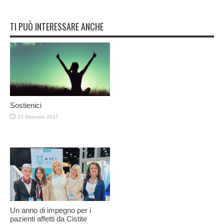
TI PUÒ INTERESSARE ANCHE
Sostienici
23 Gennaio 2017
Un anno di impegno per i
pazienti affetti da Cistite