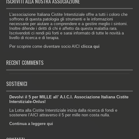
ISCRIVITI ALLA NOSTRA ASSOCIAZIONE
L'associazione Italiana Cistite Interstiziale offre a tutti i coloro che
soffrono di questa patologia gli strumenti e le informazioni
necessarie per aiutare a comprendere e a gestire meglio i sintomi.
Inoltre difende i diritti di chi è affetto da questa malattia rara.
Iscrivendoti ci rendi più forti e sarai informato di tutte le novità a
livello di ricerca e di terapia.
Per scoprire come diventare socio AICI
clicca qui
RECENT COMMENTS
SOSTIENICI
Devolvi il 5 per MILLE all’ A.I.C.I. Associazione Italiana Cistite
Interstiziale-Onlus!
La Lotta alla Cistite Interstiziale inizia dalla ricerca di fondi e
sostenere l’AICI attraverso il 5 per mille non costa nulla.
Continua a leggere qui