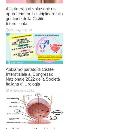
Alla ricerca di soluzioni: un
approccio multidisciplinare alla
gestione della Cistite
Interstiziale
22 Giugno 2023
Abbiamo parlato di Cistite
Interstiziale al Congresso
Nazionale 2022 della Società
Italiana di Urologia
9 Novembre 2022