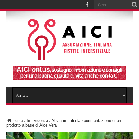
Home
/
In Evidenza
/
Al via in Italia la sperimentazione di un
prodotto a base di Aloe Vera