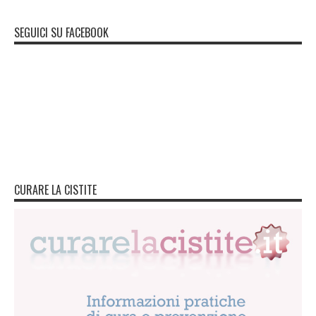
SEGUICI SU FACEBOOK
CURARE LA CISTITE