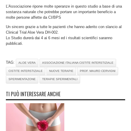
L’Associazione ripone molte speranze in questo studio a base di una
sostanza naturale che potrebbe portare un importante beneficio a
molte persone affette da CI/BPS
Un sincero grazie a tutte le pazienti che hanno aderito con slancio al
Clinical Trial Aloe Vera DH-002.
Lo Studio durerà dai 4 ai 6 mesi ed i risultati scientifici saranno
pubblicati.
TAG:
ALOE VERA
ASSOCIAZIONE ITALIANA CISTITE INTERSTIZIALE
CISTITE INTERSTIZIALE
NUOVE TERAPIE
PROF. MAURO CERVIGNI
SPERIMENTAZONE
TERAPIE SPERIMENTALI
TI PUÒ INTERESSARE ANCHE