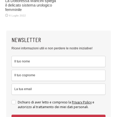
La Dottoressa Mancini spiega
il delicato sistema urologico
femminile
6 Luglio 2022
NEWSLETTER
Ricevi informazioni utili e non perdere le nostre iniziative!
Dichiaro di aver letto e compreso la
Privacy Policy
e
autorizzo al trattamento dei miei dati personali.