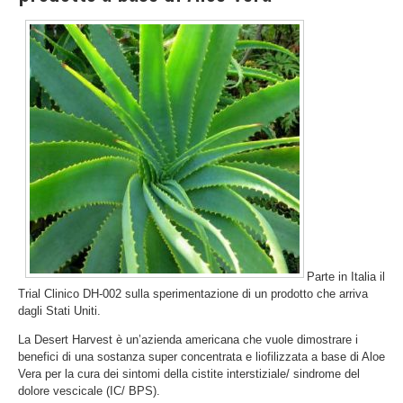
Parte in Italia il
Trial Clinico DH-002 sulla sperimentazione di un prodotto che arriva
dagli Stati Uniti.
La Desert Harvest è un’azienda americana che vuole dimostrare i
benefici di una sostanza super concentrata e liofilizzata a base di Aloe
Vera per la cura dei sintomi della cistite interstiziale/ sindrome del
dolore vescicale (IC/ BPS).