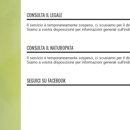
CONSULTA IL LEGALE
Il servizio è temporaneamente sospeso, ci scusiamo per il di
Siamo a vostra disposizione per informazioni generali sull'ind
CONSULTA IL NATUROPATA
Il servizio è temporaneamente sospeso, ci scusiamo per il di
Siamo a vostra disposizione per informazioni generali sull'ind
SEGUICI SU FACEBOOK