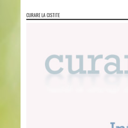
CURARE LA CISTITE