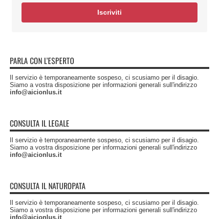
Iscriviti
PARLA CON L’ESPERTO
Il servizio è temporaneamente sospeso, ci scusiamo per il disagio.
Siamo a vostra disposizione per informazioni generali sull'indirizzo
info@aicionlus.it
CONSULTA IL LEGALE
Il servizio è temporaneamente sospeso, ci scusiamo per il disagio.
Siamo a vostra disposizione per informazioni generali sull'indirizzo
info@aicionlus.it
CONSULTA IL NATUROPATA
Il servizio è temporaneamente sospeso, ci scusiamo per il disagio.
Siamo a vostra disposizione per informazioni generali sull'indirizzo
info@aicionlus.it