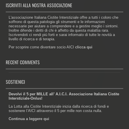
ISCRIVITI ALLA NOSTRA ASSOCIAZIONE
L'associazione Italiana Cistite Interstiziale offre a tutti i coloro che
soffrono di questa patologia gli strumenti e le informazioni
necessarie per aiutare a comprendere e a gestire meglio i sintomi.
Inoltre difende i diritti di chi è affetto da questa malattia rara.
Iscrivendoti ci rendi più forti e sarai informato di tutte le novità a
livello di ricerca e di terapia.
Per scoprire come diventare socio AICI
clicca qui
RECENT COMMENTS
SOSTIENICI
Devolvi il 5 per MILLE all’ A.I.C.I. Associazione Italiana Cistite
Interstiziale-Onlus!
La Lotta alla Cistite Interstiziale inizia dalla ricerca di fondi e
sostenere l’AICI attraverso il 5 per mille non costa nulla.
Continua a leggere qui