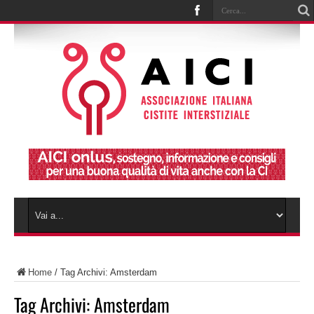
Home
/
Tag Archivi: Amsterdam
Tag Archivi:
Amsterdam