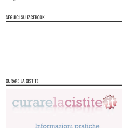
SEGUICI SU FACEBOOK
CURARE LA CISTITE