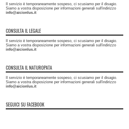
Il servizio è temporaneamente sospeso, ci scusiamo per il disagio.
Siamo a vostra disposizione per informazioni generali sull'indirizzo
info@aicionlus.it
CONSULTA IL LEGALE
Il servizio è temporaneamente sospeso, ci scusiamo per il disagio.
Siamo a vostra disposizione per informazioni generali sull'indirizzo
info@aicionlus.it
CONSULTA IL NATUROPATA
Il servizio è temporaneamente sospeso, ci scusiamo per il disagio.
Siamo a vostra disposizione per informazioni generali sull'indirizzo
info@aicionlus.it
SEGUICI SU FACEBOOK