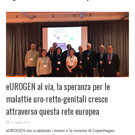
eUROGEN al via, la speranza per le
malattie uro-retto-genitali cresce
attraverso questa rete europea
11 Aprile 2018
eUROGEN sta scaldando i motori e la riunione di Copenhagen,