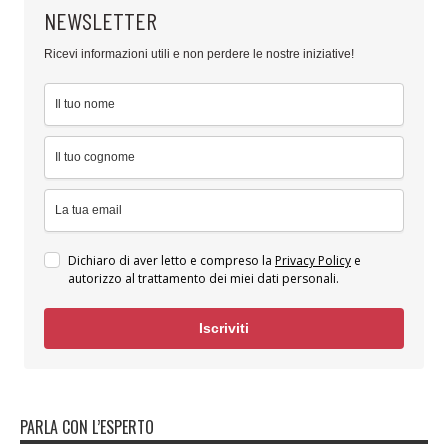
NEWSLETTER
Ricevi informazioni utili e non perdere le nostre iniziative!
Dichiaro di aver letto e compreso la
Privacy Policy
e
autorizzo al trattamento dei miei dati personali.
Iscriviti
PARLA CON L’ESPERTO