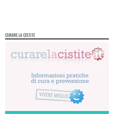
CURARE LA CISTITE