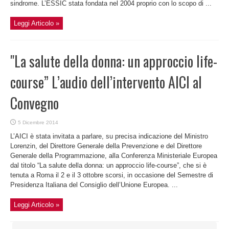
sindrome. L’ESSIC stata fondata nel 2004 proprio con lo scopo di ...
Leggi Articolo »
"La salute della donna: un approccio life-
course” L’audio dell’intervento AICI al
Convegno
5 Dicembre 2014
L’AICI è stata invitata a parlare, su precisa indicazione del Ministro
Lorenzin, del Direttore Generale della Prevenzione e del Direttore
Generale della Programmazione, alla Conferenza Ministeriale Europea
dal titolo “La salute della donna: un approccio life-course”, che si è
tenuta a Roma il 2 e il 3 ottobre scorsi, in occasione del Semestre di
Presidenza Italiana del Consiglio dell’Unione Europea. ...
Leggi Articolo »