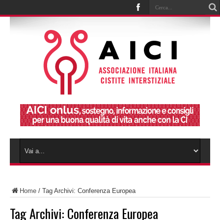
Home
/
Tag Archivi: Conferenza Europea
Tag Archivi:
Conferenza Europea