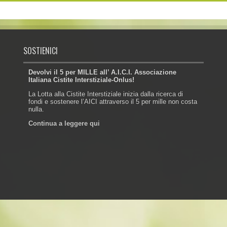
SOSTIENICI
Devolvi il 5 per MILLE all’ A.I.C.I. Associazione
Italiana Cistite Interstiziale-Onlus!
La Lotta alla Cistite Interstiziale inizia dalla ricerca di
fondi e sostenere l’AICI attraverso il 5 per mille non costa
nulla.
Continua a leggere qui
Powered by: