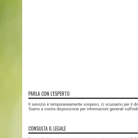
PARLA CON L’ESPERTO
Il servizio è temporaneamente sospeso, ci scusiamo per il di
Siamo a vostra disposizione per informazioni generali sull'ind
CONSULTA IL LEGALE