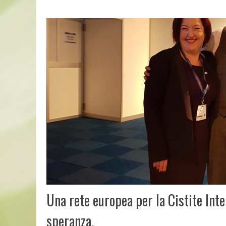
Una rete europea per la Cistite Inte
speranza.