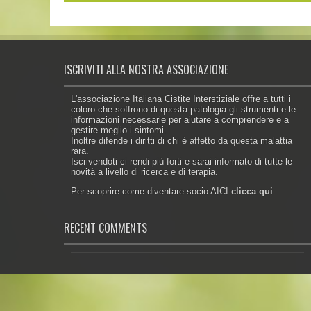
ISCRIVITI ALLA NOSTRA ASSOCIAZIONE
L'associazione Italiana Cistite Interstiziale offre a tutti i
coloro che soffrono di questa patologia gli strumenti e le
informazioni necessarie per aiutare a comprendere e a
gestire meglio i sintomi.
Inoltre difende i diritti di chi è affetto da questa malattia
rara.
Iscrivendoti ci rendi più forti e sarai informato di tutte le
novità a livello di ricerca e di terapia.
Per scoprire come diventare socio AICI
clicca qui
RECENT COMMENTS