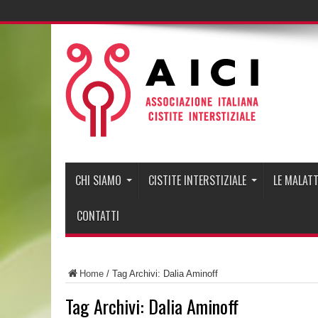
CHI SIAMO
CISTITE INTERSTIZIALE
LE MALATT
CONTATTI
Home
/
Tag Archivi: Dalia Aminoff
Tag Archivi:
Dalia Aminoff