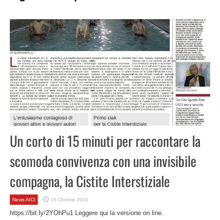
Un corto di 15 minuti per raccontare la
scomoda convivenza con una invisibile
compagna, la Cistite Interstiziale
News AICI
16 Ottobre 2021
https://bit.ly/2YOhPu1 Leggere qui la versione on line.