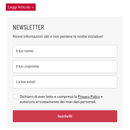
Leggi Articolo »
NEWSLETTER
Ricevi informazioni utili e non perdere le nostre iniziative!
Dichiaro di aver letto e compreso la
Privacy Policy
e
autorizzo al trattamento dei miei dati personali.
Iscriviti