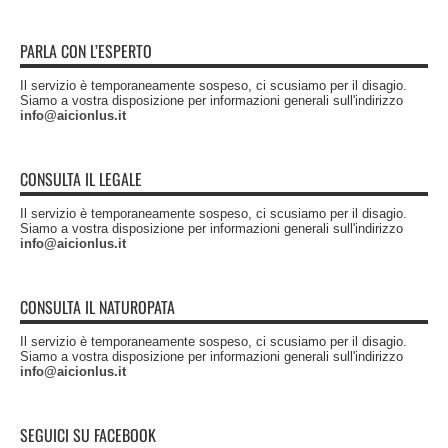
PARLA CON L’ESPERTO
Il servizio è temporaneamente sospeso, ci scusiamo per il disagio.
Siamo a vostra disposizione per informazioni generali sull'indirizzo
info@aicionlus.it
CONSULTA IL LEGALE
Il servizio è temporaneamente sospeso, ci scusiamo per il disagio.
Siamo a vostra disposizione per informazioni generali sull'indirizzo
info@aicionlus.it
CONSULTA IL NATUROPATA
Il servizio è temporaneamente sospeso, ci scusiamo per il disagio.
Siamo a vostra disposizione per informazioni generali sull'indirizzo
info@aicionlus.it
SEGUICI SU FACEBOOK