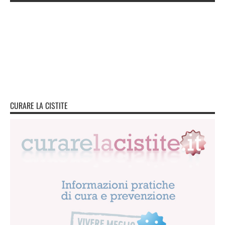
CURARE LA CISTITE