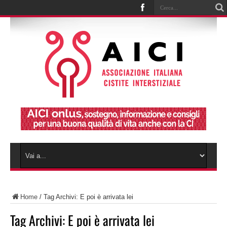
Home
/
Tag Archivi: E poi è arrivata lei
Tag Archivi:
E poi è arrivata lei