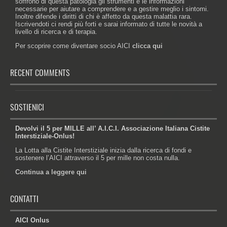
soffrono di questa patologia gli strumenti e le informazioni
necessarie per aiutare a comprendere e a gestire meglio i sintomi.
Inoltre difende i diritti di chi è affetto da questa malattia rara.
Iscrivendoti ci rendi più forti e sarai informato di tutte le novità a
livello di ricerca e di terapia.
Per scoprire come diventare socio AICI
clicca qui
RECENT COMMENTS
SOSTIENICI
Devolvi il 5 per MILLE all’ A.I.C.I. Associazione Italiana Cistite
Interstiziale-Onlus!
La Lotta alla Cistite Interstiziale inizia dalla ricerca di fondi e
sostenere l’AICI attraverso il 5 per mille non costa nulla.
Continua a leggere qui
CONTATTI
AICI Onlus