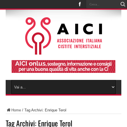
Home
/
Tag Archivi: Enrique Terol
Tag Archivi:
Enrique Terol