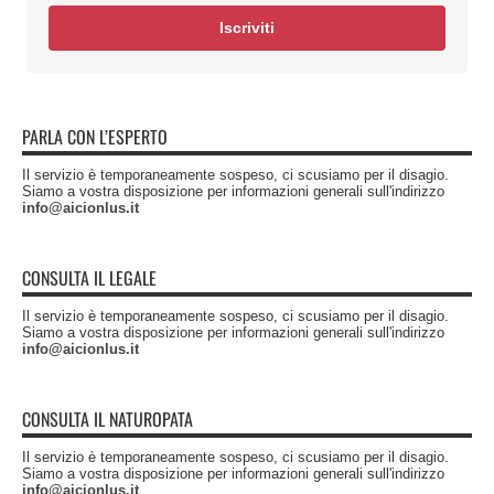
Iscriviti
PARLA CON L’ESPERTO
Il servizio è temporaneamente sospeso, ci scusiamo per il disagio.
Siamo a vostra disposizione per informazioni generali sull'indirizzo
info@aicionlus.it
CONSULTA IL LEGALE
Il servizio è temporaneamente sospeso, ci scusiamo per il disagio.
Siamo a vostra disposizione per informazioni generali sull'indirizzo
info@aicionlus.it
CONSULTA IL NATUROPATA
Il servizio è temporaneamente sospeso, ci scusiamo per il disagio.
Siamo a vostra disposizione per informazioni generali sull'indirizzo
info@aicionlus.it