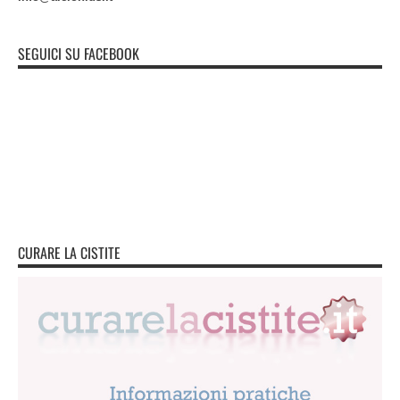
SEGUICI SU FACEBOOK
CURARE LA CISTITE