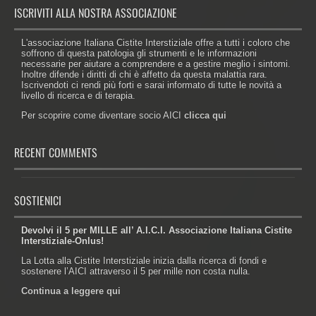
ISCRIVITI ALLA NOSTRA ASSOCIAZIONE
L'associazione Italiana Cistite Interstiziale offre a tutti i coloro che
soffrono di questa patologia gli strumenti e le informazioni
necessarie per aiutare a comprendere e a gestire meglio i sintomi.
Inoltre difende i diritti di chi è affetto da questa malattia rara.
Iscrivendoti ci rendi più forti e sarai informato di tutte le novità a
livello di ricerca e di terapia.
Per scoprire come diventare socio AICI
clicca qui
RECENT COMMENTS
SOSTIENICI
Devolvi il 5 per MILLE all’ A.I.C.I. Associazione Italiana Cistite
Interstiziale-Onlus!
La Lotta alla Cistite Interstiziale inizia dalla ricerca di fondi e
sostenere l’AICI attraverso il 5 per mille non costa nulla.
Continua a leggere qui