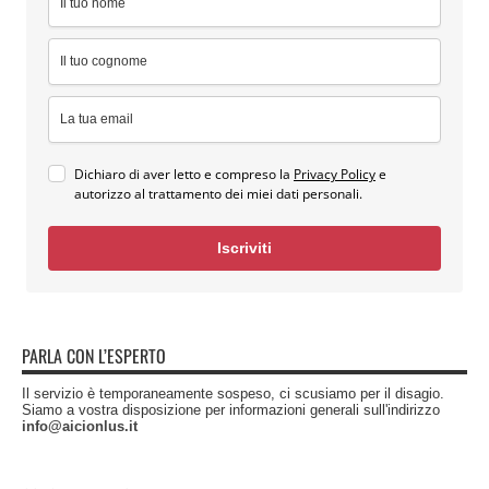
Dichiaro di aver letto e compreso la
Privacy Policy
e
autorizzo al trattamento dei miei dati personali.
Iscriviti
PARLA CON L’ESPERTO
Il servizio è temporaneamente sospeso, ci scusiamo per il disagio.
Siamo a vostra disposizione per informazioni generali sull'indirizzo
info@aicionlus.it