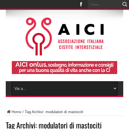
Home
/
Tag Archivi: modulatori di mastociti
Tag Archivi:
modulatori di mastociti