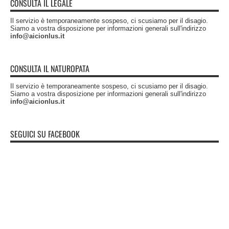
CONSULTA IL LEGALE
Il servizio è temporaneamente sospeso, ci scusiamo per il disagio.
Siamo a vostra disposizione per informazioni generali sull'indirizzo
info@aicionlus.it
CONSULTA IL NATUROPATA
Il servizio è temporaneamente sospeso, ci scusiamo per il disagio.
Siamo a vostra disposizione per informazioni generali sull'indirizzo
info@aicionlus.it
SEGUICI SU FACEBOOK