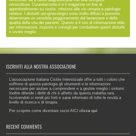
urinocoltura: Curarelacistite.it è il magazine on line di
approfondimento su cistite, infezioni alle vie urinarie e patologie
relative. I disturbi uro-ginecologici sono molto diffusi e possono
determinare un sensibile peggioramento del benessere e della
qualità della vita dei pazienti. Questo è il sito di informazione utile
per informazioni, risposte e consigli per combattere questi disturbi
e vivere meglio.
ISCRIVITI ALLA NOSTRA ASSOCIAZIONE
L'associazione Italiana Cistite Interstiziale offre a tutti i coloro che
soffrono di questa patologia gli strumenti e le informazioni
necessarie per aiutare a comprendere e a gestire meglio i sintomi.
Inoltre difende i diritti di chi è affetto da questa malattia rara.
Iscrivendoti ci rendi più forti e sarai informato di tutte le novità a
livello di ricerca e di terapia.
Per scoprire come diventare socio AICI
clicca qui
RECENT COMMENTS