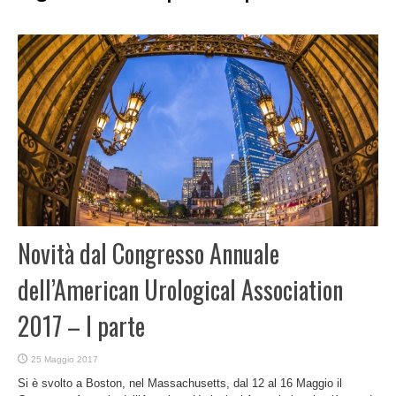
Novità dal Congresso Annuale
dell’American Urological Association
2017 – I parte
25 Maggio 2017
Si è svolto a Boston, nel Massachusetts, dal 12 al 16 Maggio il