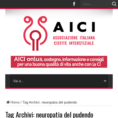
Home
/
Tag Archivi: neuropatia del pudendo
Tag Archivi:
neuropatia del pudendo