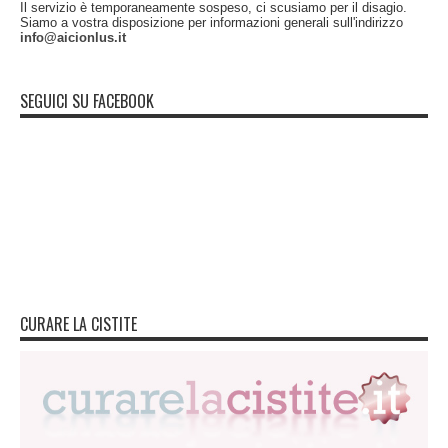
Il servizio è temporaneamente sospeso, ci scusiamo per il disagio.
Siamo a vostra disposizione per informazioni generali sull'indirizzo
info@aicionlus.it
SEGUICI SU FACEBOOK
CURARE LA CISTITE