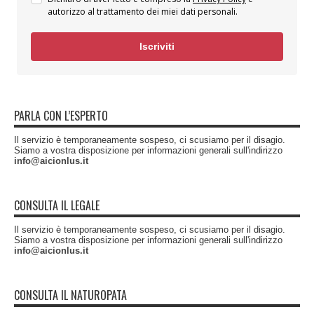
autorizzo al trattamento dei miei dati personali.
Iscriviti
PARLA CON L’ESPERTO
Il servizio è temporaneamente sospeso, ci scusiamo per il disagio.
Siamo a vostra disposizione per informazioni generali sull'indirizzo
info@aicionlus.it
CONSULTA IL LEGALE
Il servizio è temporaneamente sospeso, ci scusiamo per il disagio.
Siamo a vostra disposizione per informazioni generali sull'indirizzo
info@aicionlus.it
CONSULTA IL NATUROPATA