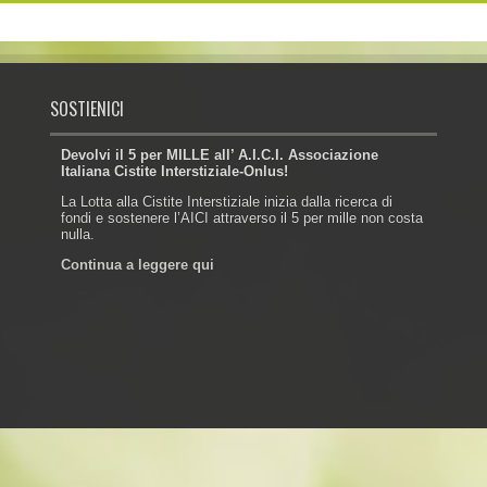
SOSTIENICI
Devolvi il 5 per MILLE all’ A.I.C.I. Associazione
Italiana Cistite Interstiziale-Onlus!
La Lotta alla Cistite Interstiziale inizia dalla ricerca di
fondi e sostenere l’AICI attraverso il 5 per mille non costa
nulla.
Continua a leggere qui
Powered by: