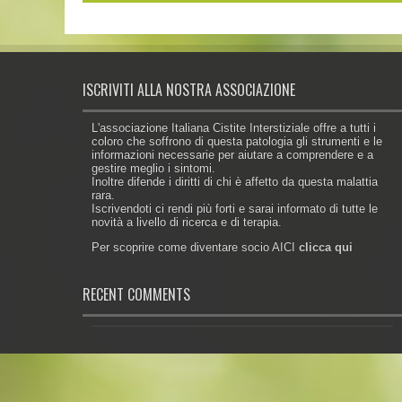
ISCRIVITI ALLA NOSTRA ASSOCIAZIONE
L'associazione Italiana Cistite Interstiziale offre a tutti i
coloro che soffrono di questa patologia gli strumenti e le
informazioni necessarie per aiutare a comprendere e a
gestire meglio i sintomi.
Inoltre difende i diritti di chi è affetto da questa malattia
rara.
Iscrivendoti ci rendi più forti e sarai informato di tutte le
novità a livello di ricerca e di terapia.
Per scoprire come diventare socio AICI
clicca qui
RECENT COMMENTS