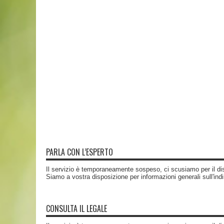
PARLA CON L’ESPERTO
Il servizio è temporaneamente sospeso, ci scusiamo per il di
Siamo a vostra disposizione per informazioni generali sull'ind
CONSULTA IL LEGALE