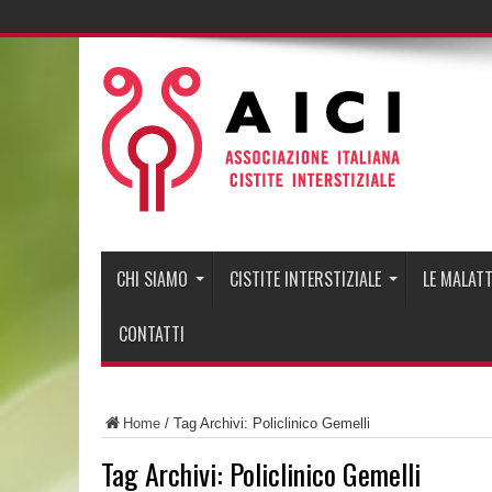
CHI SIAMO
CISTITE INTERSTIZIALE
LE MALATT
CONTATTI
Home
/
Tag Archivi: Policlinico Gemelli
Tag Archivi:
Policlinico Gemelli