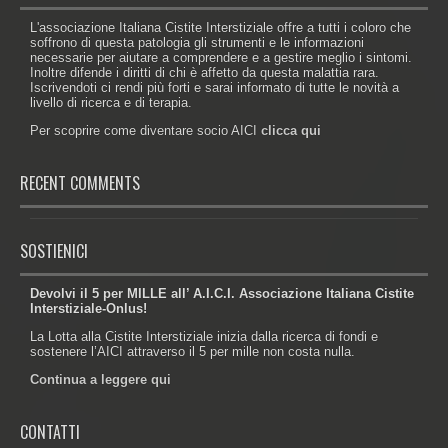
L'associazione Italiana Cistite Interstiziale offre a tutti i coloro che
soffrono di questa patologia gli strumenti e le informazioni
necessarie per aiutare a comprendere e a gestire meglio i sintomi.
Inoltre difende i diritti di chi è affetto da questa malattia rara.
Iscrivendoti ci rendi più forti e sarai informato di tutte le novità a
livello di ricerca e di terapia.
Per scoprire come diventare socio AICI
clicca qui
RECENT COMMENTS
SOSTIENICI
Devolvi il 5 per MILLE all’ A.I.C.I. Associazione Italiana Cistite
Interstiziale-Onlus!
La Lotta alla Cistite Interstiziale inizia dalla ricerca di fondi e
sostenere l’AICI attraverso il 5 per mille non costa nulla.
Continua a leggere qui
CONTATTI