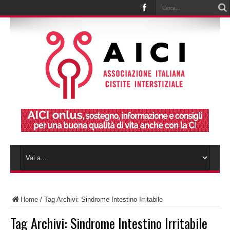
Home
/
Tag Archivi: Sindrome Intestino Irritabile
Tag Archivi:
Sindrome Intestino Irritabile