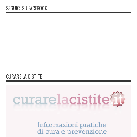
SEGUICI SU FACEBOOK
CURARE LA CISTITE