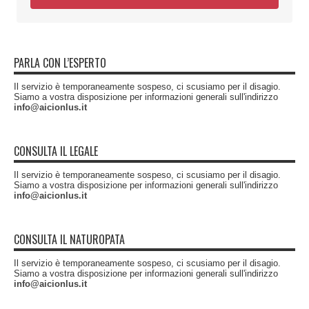
PARLA CON L’ESPERTO
Il servizio è temporaneamente sospeso, ci scusiamo per il disagio.
Siamo a vostra disposizione per informazioni generali sull'indirizzo
info@aicionlus.it
CONSULTA IL LEGALE
Il servizio è temporaneamente sospeso, ci scusiamo per il disagio.
Siamo a vostra disposizione per informazioni generali sull'indirizzo
info@aicionlus.it
CONSULTA IL NATUROPATA
Il servizio è temporaneamente sospeso, ci scusiamo per il disagio.
Siamo a vostra disposizione per informazioni generali sull'indirizzo
info@aicionlus.it