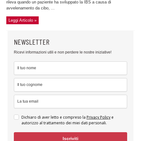
rileva quando un paziente ha sviluppato la IBS a causa di
avvelenamento da cibo, ...
Leggi Articolo »
NEWSLETTER
Ricevi informazioni utili e non perdere le nostre iniziative!
Dichiaro di aver letto e compreso la
Privacy Policy
e
autorizzo al trattamento dei miei dati personali.
Iscriviti