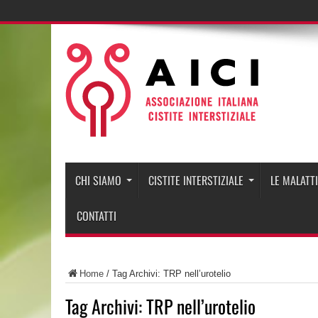
CHI SIAMO
CISTITE INTERSTIZIALE
LE MALATT
CONTATTI
Home
/
Tag Archivi: TRP nell’urotelio
Tag Archivi:
TRP nell’urotelio