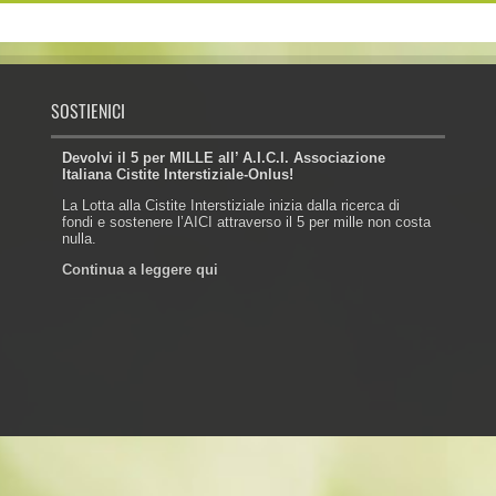
SOSTIENICI
Devolvi il 5 per MILLE all’ A.I.C.I. Associazione
Italiana Cistite Interstiziale-Onlus!
La Lotta alla Cistite Interstiziale inizia dalla ricerca di
fondi e sostenere l’AICI attraverso il 5 per mille non costa
nulla.
Continua a leggere qui
Powered by: