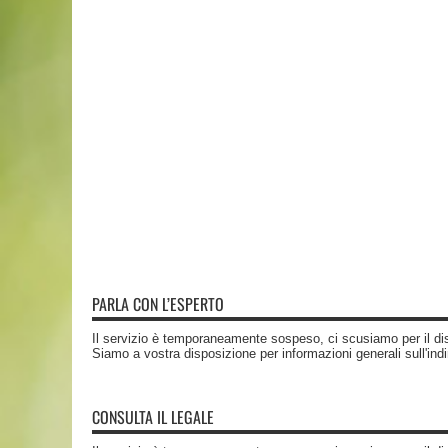
PARLA CON L’ESPERTO
Il servizio è temporaneamente sospeso, ci scusiamo per il di
Siamo a vostra disposizione per informazioni generali sull'ind
CONSULTA IL LEGALE