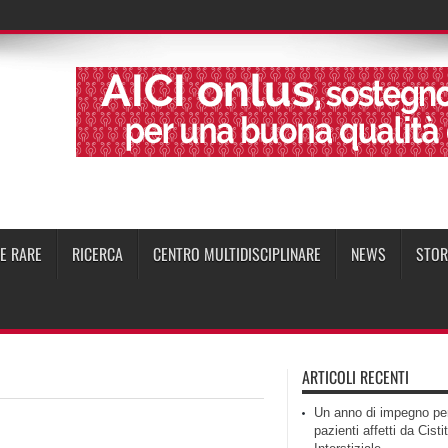
IE RARE
RICERCA
CENTRO MULTIDISCIPLINARE
NEWS
STOR
ARTICOLI RECENTI
Un anno di impegno per
pazienti affetti da Cisti