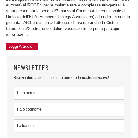
europea) eUROGEN per le malattie rare e complesse uro-genitali è
stata presentata lo scorso 27 marzo al Congresso internazionale di
Urologia dell’EUA (European Urology Association) a Londra. In questa
giornata l’AICI è riuscita ad ottenere di inserire anche la Cistite
Interstiziale/Sindrome del dolore vescicale tre le prime patologie
affrontate ...
Leggi Articolo »
NEWSLETTER
Ricevi informazioni utili e non perdere le nostre iniziative!