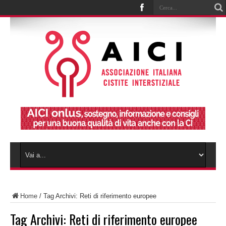
Home
/
Tag Archivi: Reti di riferimento europee
Tag Archivi:
Reti di riferimento europee