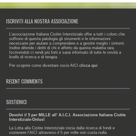
ISCRIVITI ALLA NOSTRA ASSOCIAZIONE
L'associazione Italiana Cistite Interstiziale offre a tutti i coloro che
soffrono di questa patologia gli strumenti e le informazioni
necessarie per aiutare a comprendere e a gestire meglio i sintomi.
Inoltre difende i diritti di chi è affetto da questa malattia rara.
Iscrivendoti ci rendi più forti e sarai informato di tutte le novità a
livello di ricerca e di terapia.
Per scoprire come diventare socio AICI
clicca qui
RECENT COMMENTS
SOSTIENICI
Devolvi il 5 per MILLE all’ A.I.C.I. Associazione Italiana Cistite
Interstiziale-Onlus!
La Lotta alla Cistite Interstiziale inizia dalla ricerca di fondi e
sostenere l’AICI attraverso il 5 per mille non costa nulla.