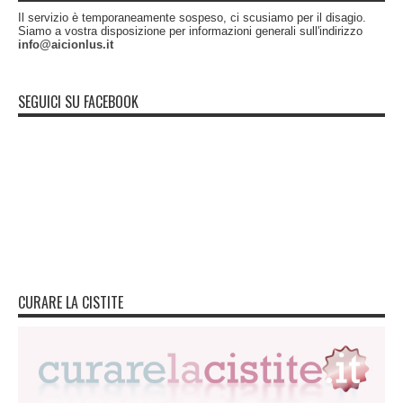
Il servizio è temporaneamente sospeso, ci scusiamo per il disagio.
Siamo a vostra disposizione per informazioni generali sull'indirizzo
info@aicionlus.it
SEGUICI SU FACEBOOK
CURARE LA CISTITE