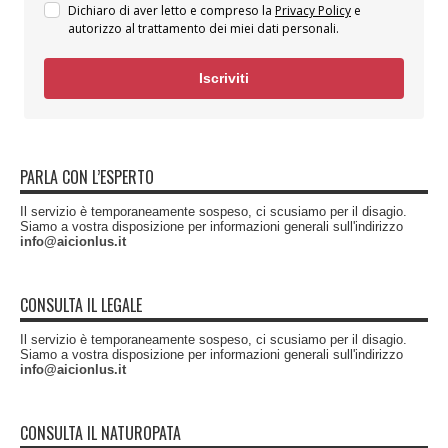
Dichiaro di aver letto e compreso la
Privacy Policy
e
autorizzo al trattamento dei miei dati personali.
Iscriviti
PARLA CON L’ESPERTO
Il servizio è temporaneamente sospeso, ci scusiamo per il disagio.
Siamo a vostra disposizione per informazioni generali sull'indirizzo
info@aicionlus.it
CONSULTA IL LEGALE
Il servizio è temporaneamente sospeso, ci scusiamo per il disagio.
Siamo a vostra disposizione per informazioni generali sull'indirizzo
info@aicionlus.it
CONSULTA IL NATUROPATA