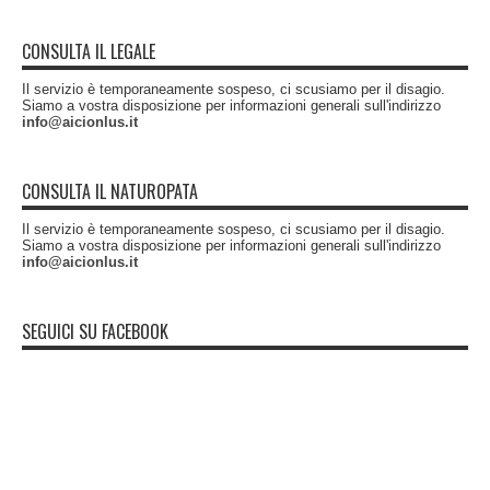
CONSULTA IL LEGALE
Il servizio è temporaneamente sospeso, ci scusiamo per il disagio.
Siamo a vostra disposizione per informazioni generali sull'indirizzo
info@aicionlus.it
CONSULTA IL NATUROPATA
Il servizio è temporaneamente sospeso, ci scusiamo per il disagio.
Siamo a vostra disposizione per informazioni generali sull'indirizzo
info@aicionlus.it
SEGUICI SU FACEBOOK