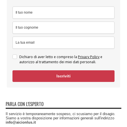
Dichiaro di aver letto e compreso la
Privacy Policy
e
autorizzo al trattamento dei miei dati personali.
Iscriviti
PARLA CON L’ESPERTO
Il servizio è temporaneamente sospeso, ci scusiamo per il disagio.
Siamo a vostra disposizione per informazioni generali sull'indirizzo
info@aicionlus.it