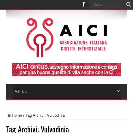
Home
/
Tag Archivi: Vulvodinia
Tag Archivi:
Vulvodinia