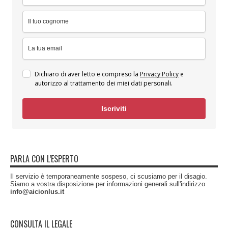
Dichiaro di aver letto e compreso la
Privacy Policy
e
autorizzo al trattamento dei miei dati personali.
Iscriviti
PARLA CON L’ESPERTO
Il servizio è temporaneamente sospeso, ci scusiamo per il disagio.
Siamo a vostra disposizione per informazioni generali sull'indirizzo
info@aicionlus.it
CONSULTA IL LEGALE