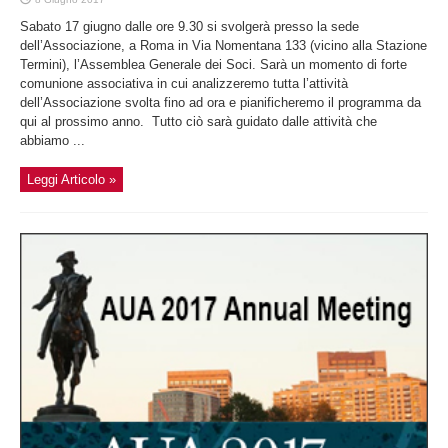
Sabato 17 giugno dalle ore 9.30 si svolgerà presso la sede
dell’Associazione, a Roma in Via Nomentana 133 (vicino alla Stazione
Termini), l’Assemblea Generale dei Soci. Sarà un momento di forte
comunione associativa in cui analizzeremo tutta l’attività
dell’Associazione svolta fino ad ora e pianificheremo il programma da
qui al prossimo anno. Tutto ciò sarà guidato dalle attività che
abbiamo ...
Leggi Articolo »