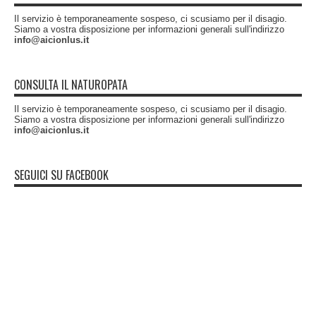
Il servizio è temporaneamente sospeso, ci scusiamo per il disagio.
Siamo a vostra disposizione per informazioni generali sull'indirizzo
info@aicionlus.it
CONSULTA IL NATUROPATA
Il servizio è temporaneamente sospeso, ci scusiamo per il disagio.
Siamo a vostra disposizione per informazioni generali sull'indirizzo
info@aicionlus.it
SEGUICI SU FACEBOOK