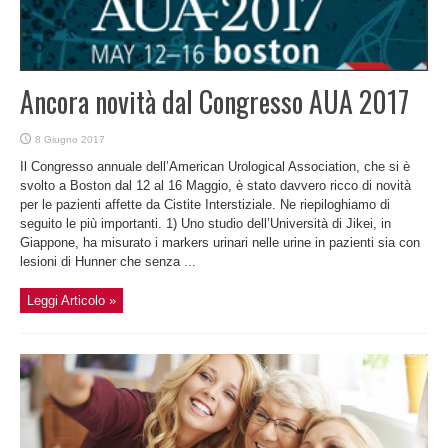
Ancora novità dal Congresso AUA 2017
8 Giugno 2017
Il Congresso annuale dell’American Urological Association, che si è
svolto a Boston dal 12 al 16 Maggio, è stato davvero ricco di novità
per le pazienti affette da Cistite Interstiziale. Ne riepiloghiamo di
seguito le più importanti. 1) Uno studio dell’Università di Jikei, in
Giappone, ha misurato i markers urinari nelle urine in pazienti sia con
lesioni di Hunner che senza ...
Leggi Articolo »