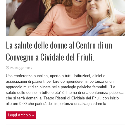
La salute delle donne al Centro di un
Convegno a Cividale del Friuli.
25 Maggio 2017
Una conferenza pubblica, aperta a tutti, Istituzioni, clinici e
associazioni di pazienti per fare comprendere l’importanza di un
approccio multidisciplinare nelle patologie pelviche femminili. “La
salute delle donne in tutte le età” è il tema di una conferenza pubblica
che si terrà domani al Teatro Ristori di Cividale del Friuli, con inizio
alle ore 9.00 che parlerà dell’importanza di salvaguardare la ...
Leggi Articolo »