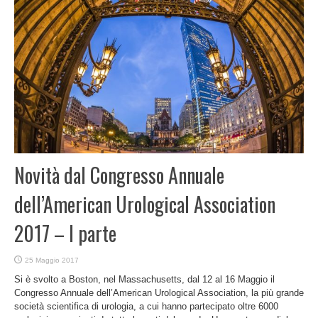
Novità dal Congresso Annuale
dell’American Urological Association
2017 – I parte
25 Maggio 2017
Si è svolto a Boston, nel Massachusetts, dal 12 al 16 Maggio il
Congresso Annuale dell’American Urological Association, la più grande
società scientifica di urologia, a cui hanno partecipato oltre 6000