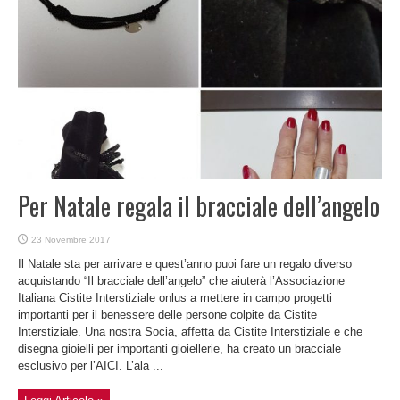
Per Natale regala il bracciale dell’angelo
23 Novembre 2017
Il Natale sta per arrivare e quest’anno puoi fare un regalo diverso
acquistando “Il bracciale dell’angelo” che aiuterà l’Associazione
Italiana Cistite Interstiziale onlus a mettere in campo progetti
importanti per il benessere delle persone colpite da Cistite
Interstiziale. Una nostra Socia, affetta da Cistite Interstiziale e che
disegna gioielli per importanti gioiellerie, ha creato un bracciale
esclusivo per l’AICI. L’ala ...