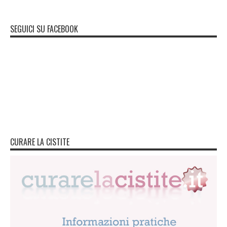
SEGUICI SU FACEBOOK
CURARE LA CISTITE