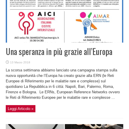
Una speranza in più grazie all’Europa
13 Marzo 2018
La scorsa settimana abbiamo lanciato una campagna stampa sulla
nuova opportunità che l’Europa ha creato grazie alla ERN (le Reti
Europee di Riferimento per le malattie rare e complesse) sul
quotidiano La Repubblica in 6 città: Napoli, Bari, Palermo, Roma,
Firenze e Bologna. Le ERNs, European Reference Networks ovvero
le Reti di Riferimento Europee per le malattie rare e complesse ...
Leggi Articolo »