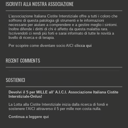
ISCRIVITI ALLA NOSTRA ASSOCIAZIONE
L'associazione Italiana Cistite Interstiziale offre a tutti i coloro che
soffrono di questa patologia gli strumenti e le informazioni
necessarie per aiutare a comprendere e a gestire meglio i sintomi.
Inoltre difende i diritti di chi è affetto da questa malattia rara.
Iscrivendoti ci rendi più forti e sarai informato di tutte le novità a
livello di ricerca e di terapia.
Per scoprire come diventare socio AICI
clicca qui
RECENT COMMENTS
SOSTIENICI
Devolvi il 5 per MILLE all’ A.I.C.I. Associazione Italiana Cistite
Interstiziale-Onlus!
La Lotta alla Cistite Interstiziale inizia dalla ricerca di fondi e
sostenere l’AICI attraverso il 5 per mille non costa nulla.
Continua a leggere qui