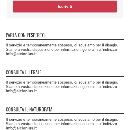
Iscriviti
PARLA CON L’ESPERTO
Il servizio è temporaneamente sospeso, ci scusiamo per il disagio.
Siamo a vostra disposizione per informazioni generali sull'indirizzo
info@aicionlus.it
CONSULTA IL LEGALE
Il servizio è temporaneamente sospeso, ci scusiamo per il disagio.
Siamo a vostra disposizione per informazioni generali sull'indirizzo
info@aicionlus.it
CONSULTA IL NATUROPATA
Il servizio è temporaneamente sospeso, ci scusiamo per il disagio.
Siamo a vostra disposizione per informazioni generali sull'indirizzo
info@aicionlus.it