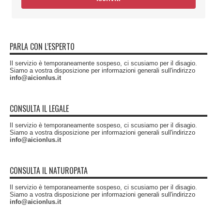
PARLA CON L’ESPERTO
Il servizio è temporaneamente sospeso, ci scusiamo per il disagio.
Siamo a vostra disposizione per informazioni generali sull'indirizzo
info@aicionlus.it
CONSULTA IL LEGALE
Il servizio è temporaneamente sospeso, ci scusiamo per il disagio.
Siamo a vostra disposizione per informazioni generali sull'indirizzo
info@aicionlus.it
CONSULTA IL NATUROPATA
Il servizio è temporaneamente sospeso, ci scusiamo per il disagio.
Siamo a vostra disposizione per informazioni generali sull'indirizzo
info@aicionlus.it