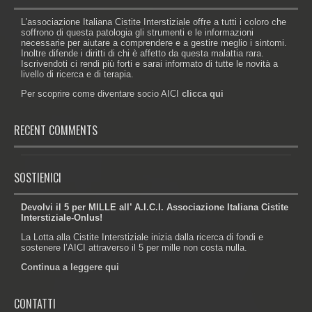
L'associazione Italiana Cistite Interstiziale offre a tutti i coloro che
soffrono di questa patologia gli strumenti e le informazioni
necessarie per aiutare a comprendere e a gestire meglio i sintomi.
Inoltre difende i diritti di chi è affetto da questa malattia rara.
Iscrivendoti ci rendi più forti e sarai informato di tutte le novità a
livello di ricerca e di terapia.
Per scoprire come diventare socio AICI
clicca qui
RECENT COMMENTS
SOSTIENICI
Devolvi il 5 per MILLE all’ A.I.C.I. Associazione Italiana Cistite
Interstiziale-Onlus!
La Lotta alla Cistite Interstiziale inizia dalla ricerca di fondi e
sostenere l’AICI attraverso il 5 per mille non costa nulla.
Continua a leggere qui
CONTATTI