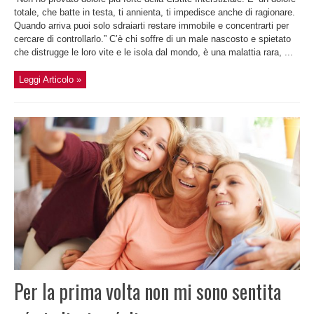
totale, che batte in testa, ti annienta, ti impedisce anche di ragionare.
Quando arriva puoi solo sdraiarti restare immobile e concentrarti per
cercare di controllarlo.” C’è chi soffre di un male nascosto e spietato
che distrugge le loro vite e le isola dal mondo, è una malattia rara, ...
Leggi Articolo »
Per la prima volta non mi sono sentita