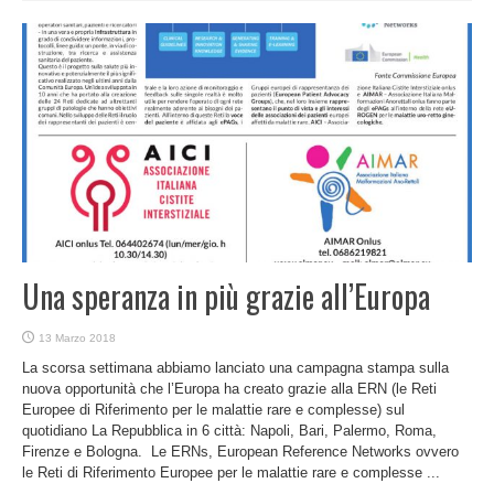
Una speranza in più grazie all’Europa
13 Marzo 2018
La scorsa settimana abbiamo lanciato una campagna stampa sulla
nuova opportunità che l’Europa ha creato grazie alla ERN (le Reti
Europee di Riferimento per le malattie rare e complesse) sul
quotidiano La Repubblica in 6 città: Napoli, Bari, Palermo, Roma,
Firenze e Bologna. Le ERNs, European Reference Networks ovvero
le Reti di Riferimento Europee per le malattie rare e complesse ...