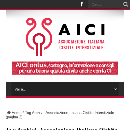
Home
/
Tag Archivi: Associazione Italiana Cistite Interstiziale
(pagina 2)