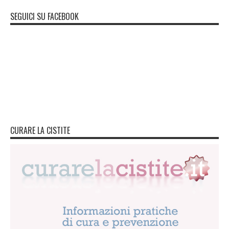
SEGUICI SU FACEBOOK
CURARE LA CISTITE